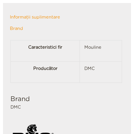
Informații suplimentare
Brand
Caracteristici fir
Mouline
Producător
DMC
Brand
DMC