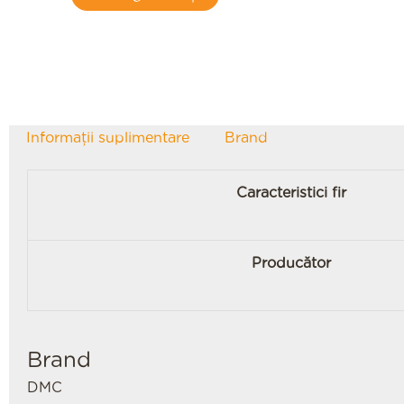
Informații suplimentare
Brand
Caracteristici fir
Producător
Brand
DMC