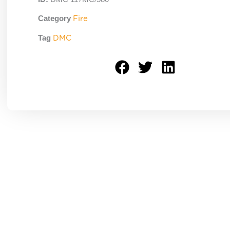
Category
Fire
Tag
DMC