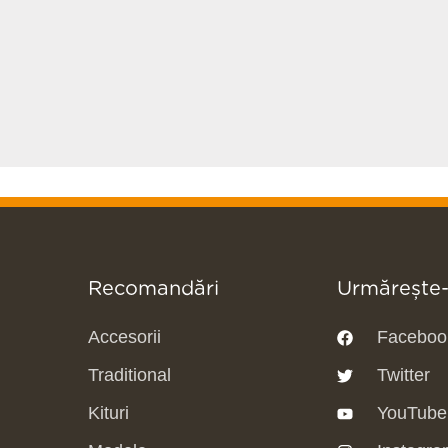
Recomandări
Urmărește
Accesorii
Faceboo
Traditional
Twitter
Kituri
YouTube