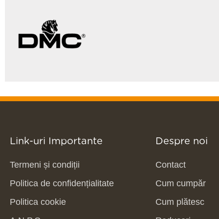
Link-uri Importante
Despre noi
Termeni și condiții
Contact
Politica de confidențialitate
Cum cumpăr
Politica cookie
Cum plătesc