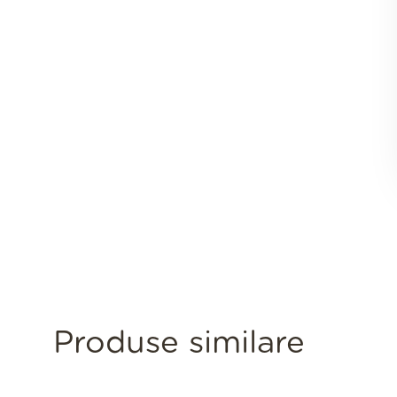
Produse similare