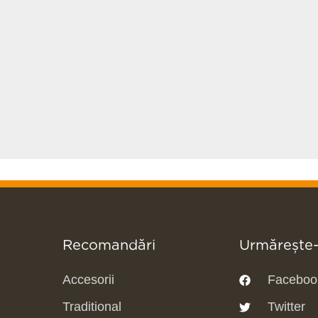
Recomandări
Urmărește
Accesorii
Faceboo
Traditional
Twitter