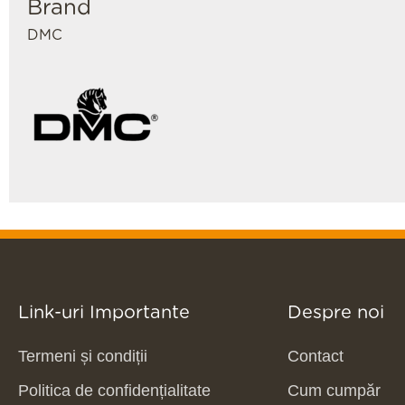
Brand
DMC
Link-uri Importante
Despre noi
Termeni și condiții
Contact
Politica de confidențialitate
Cum cumpăr