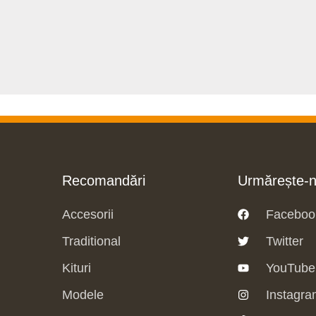
Recomandări
Urmărește-
Accesorii
Faceboo
Traditional
Twitter
Kituri
YouTube
Modele
Instagra