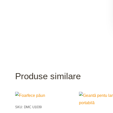
Produse similare
SKU: DMC U1039