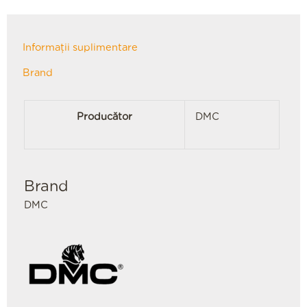
Informații suplimentare
Brand
Producător
DMC
Brand
DMC