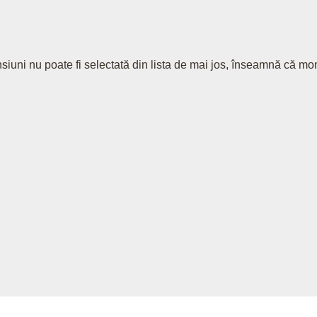
siuni nu poate fi selectată din lista de mai jos, înseamnă că 