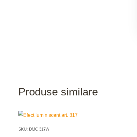
Produse similare
SKU: DMC 317W