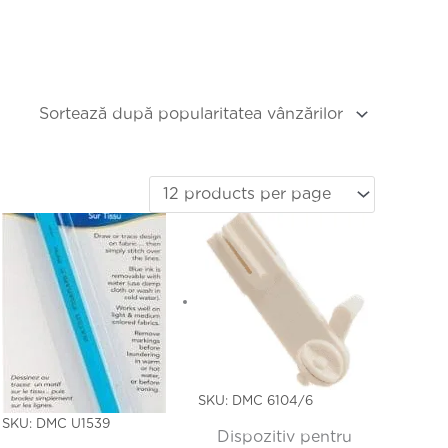
SKU: DMC 6104/6
SKU: DMC U1539
Dispozitiv pentru