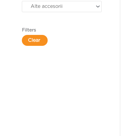
Filters
Clear