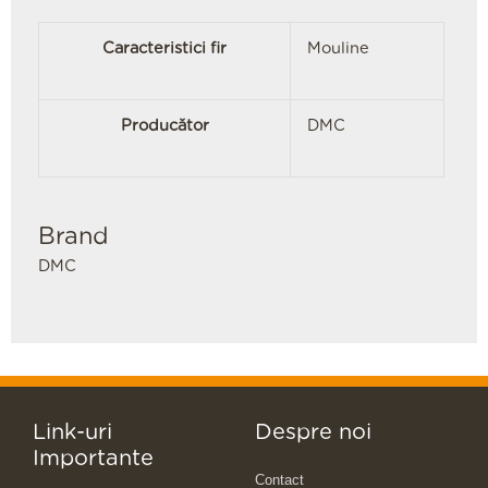
Caracteristici fir
Mouline
Producător
DMC
Brand
DMC
Link-uri
Despre noi
Importante
Contact