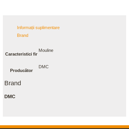
Informații suplimentare
Brand
Mouline
Caracteristici fir
DMC
Producător
Brand
DMC