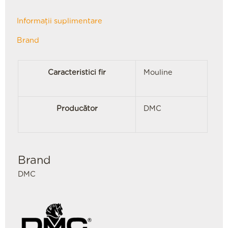
Informații suplimentare
Brand
Caracteristici fir
Mouline
Producător
DMC
Brand
DMC