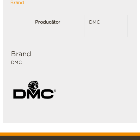
Brand
Producător
DMC
Brand
DMC