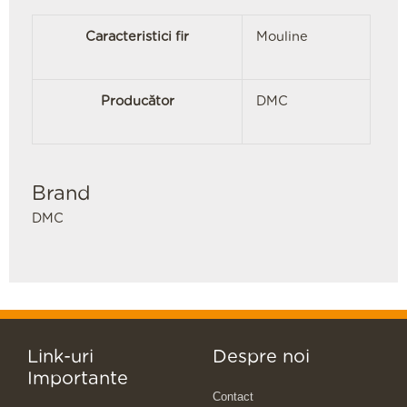
Caracteristici fir
Mouline
Producător
DMC
Brand
DMC
Link-uri
Despre noi
Importante
Contact