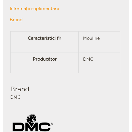
Informații suplimentare
Brand
Caracteristici fir
Mouline
Producător
DMC
Brand
DMC