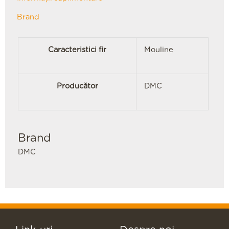
Brand
Caracteristici fir
Mouline
Producător
DMC
Brand
DMC