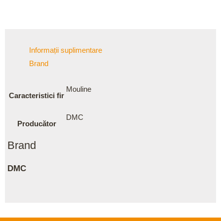
Informații suplimentare
Brand
Mouline
Caracteristici fir
DMC
Producător
Brand
DMC