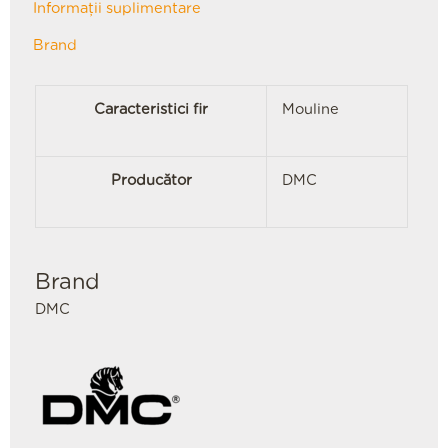
Informații suplimentare
Brand
Caracteristici fir
Mouline
Producător
DMC
Brand
DMC