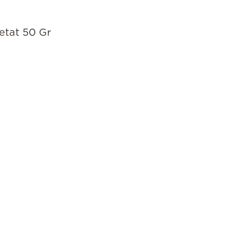
etat 50 Gr