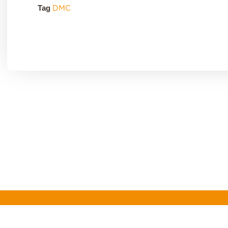
Tag
DMC