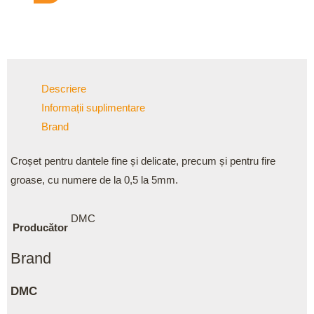
Descriere
Informații suplimentare
Brand
Croșet pentru dantele fine și delicate, precum și pentru fire
groase, cu numere de la 0,5 la 5mm.
DMC
Producător
Brand
DMC