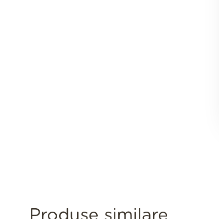
Produse similare