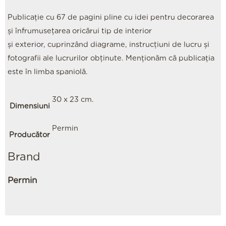
Publicaţie cu 67 de pagini pline cu idei pentru decorarea
și înfrumusețarea oricărui tip de interior
și exterior, cuprinzând diagrame, instrucțiuni de lucru și
fotografii ale lucrurilor obținute. Menţionăm că publicaţia
este în limba spaniolă.
30 x 23 cm.
Dimensiuni
Permin
Producător
Brand
Permin